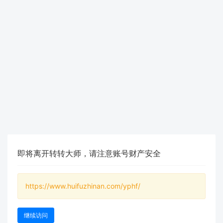
即将离开转转大师，请注意账号财产安全
https://www.huifuzhinan.com/yphf/
继续访问