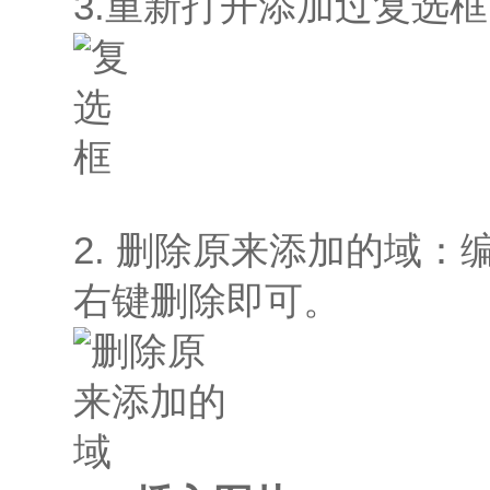
3.重新打开添加过复选
2. 删除原来添加的域
右键删除即可。