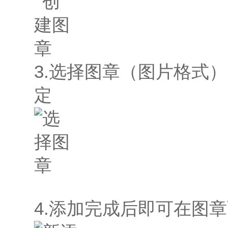
3.选择图章（图片格式
定
4.添加完成后即可在图