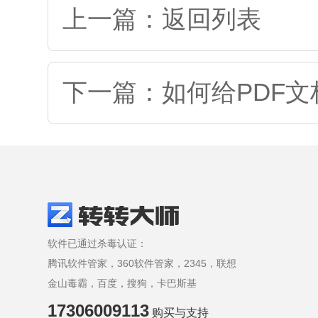
上一篇：返回列表
下一篇：如何给PDF
软件已通过杀毒认证：
腾讯软件管家，360软件管家，2345，联想
金山毒霸，百度，搜狗，卡巴斯基
17306009113
购买与支持