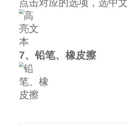
点击对应的选项，选中
7、铅笔、橡皮擦