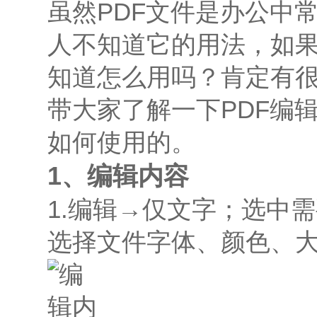
虽然PDF文件是办公中
人不知道它的用法，如
知道怎么用吗？肯定有
带大家了解一下PDF编
如何使用的。
1、编辑内容
1.编辑→仅文字；选中
选择文件字体、颜色、