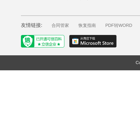
友情链接:
合同管家
恢复指南
PDF转WORD
C