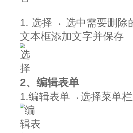
1. 选择→ 选中需要
文本框添加文字并保存
2、编辑表单
1.编辑表单→选择菜单