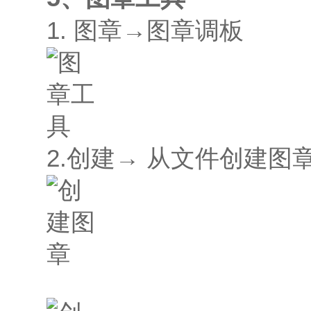
1. 图章→图章调板
2.创建→ 从文件创建图