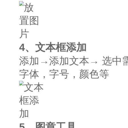
4、文本框添加
添加→添加文本→ 选中
字体，字号，颜色等
5、图章工具