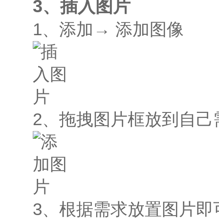
3、插入图片
1、添加→ 添加图像
2、拖拽图片框放到自己
3、根据需求放置图片即