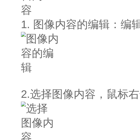
1. 图像内容的编辑：编
2.选择图像内容，鼠标