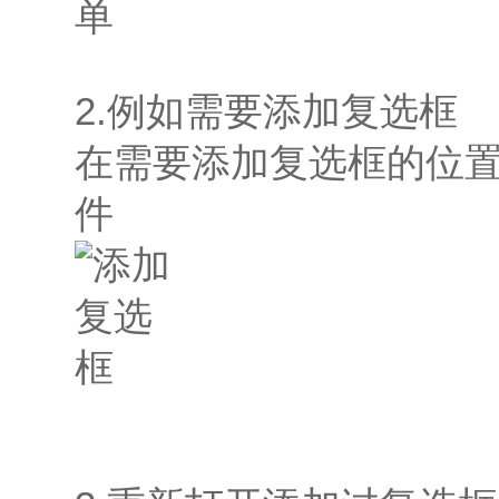
2.例如需要添加复选框
在需要添加复选框的位
件