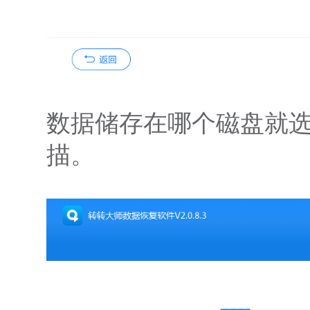
数据储存在哪个磁盘就
描。