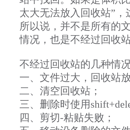
太大无法放入回收站”，
所以说，并不是所有的
情况，也是不经过回收
不经过回收站的几种情
一、文件过大，回收站
二、清空回收站；
三、删除时使用shift+del
四、剪切-粘贴失败；