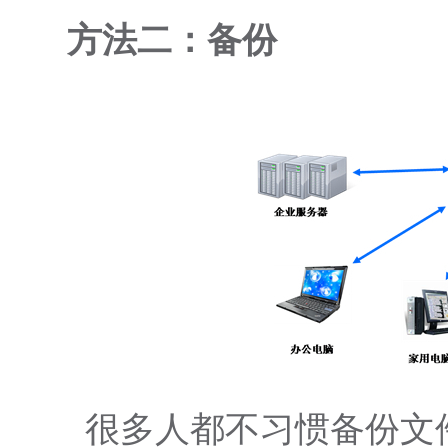
方法二：备份
很多人都不习惯备份文