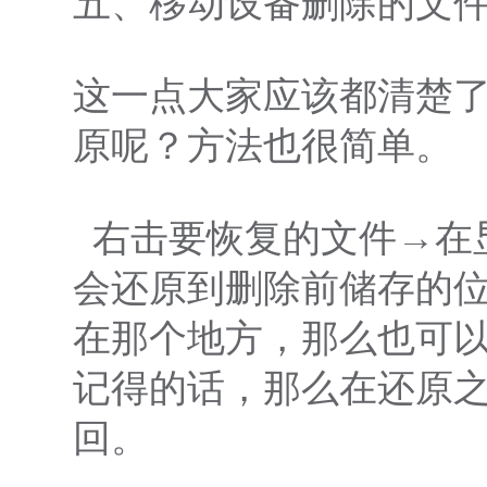
五、移动设备删除的文
这一点大家应该都清楚
原呢？方法也很简单。
右击要恢复的文件→在
会还原到删除前储存的
在那个地方，那么也可
记得的话，那么在还原
回。