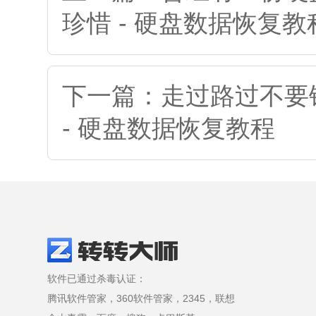
珍惜 - 硬盘数据恢复教
下一篇：走过路过不要
- 硬盘数据恢复教程
软件已通过杀毒认证：
腾讯软件管家，360软件管家，2345，联想