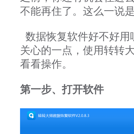
不能再住了。这么一说
数据恢复软件好不好用
关心的一点，使用转转
看看操作。
第一步、打开软件