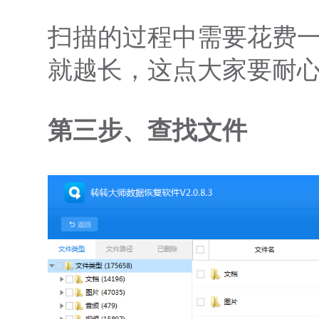
扫描的过程中需要花费
就越长，这点大家要耐
第三步、查找文件