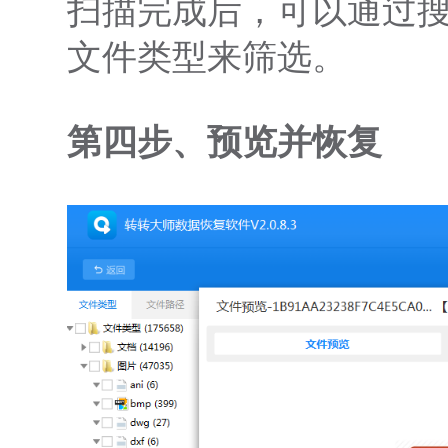
扫描完成后，可以通过
文件类型来筛选。
第四步、预览并恢复