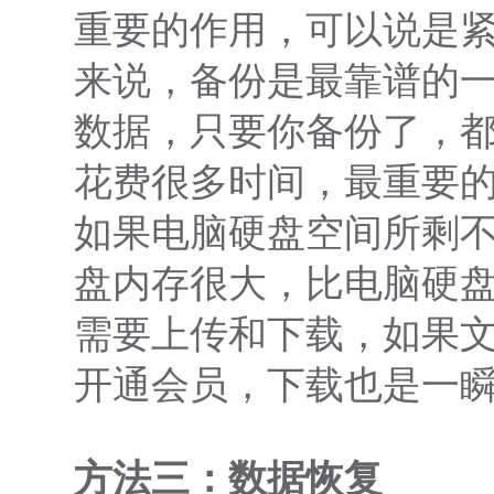
重要的作用，可以说是
来说，备份是最靠谱的
数据，只要你备份了，
花费很多时间，最重要
如果电脑硬盘空间所剩
盘内存很大，比电脑硬
需要上传和下载，如果
开通会员，下载也是一
方法三：数据恢复