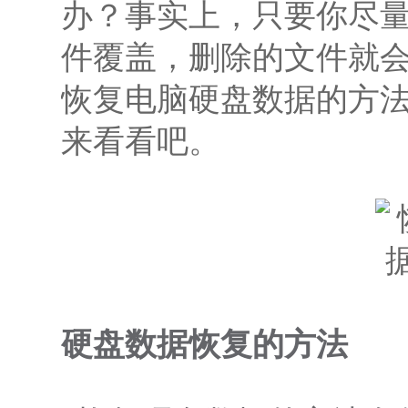
办？事实上，只要你尽
件覆盖，删除的文件就
恢复电脑硬盘数据
的方
来看看吧。
硬盘数据恢复的方法