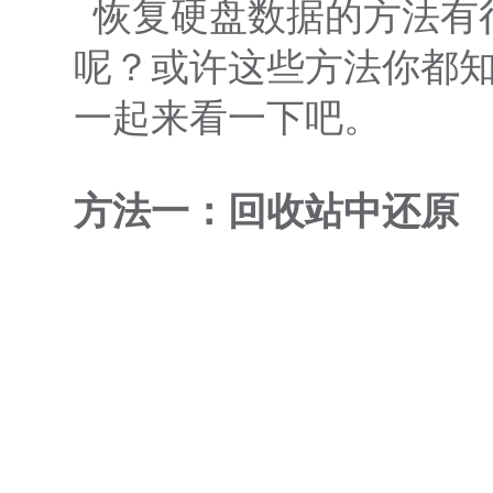
恢复硬盘数据的方法有
呢？或许这些方法你都
一起来看一下吧。
方法一：回收站中还原