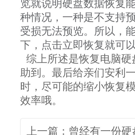
览就说明
硬盘数据恢复
种情况，一种是不支持
受损无法预览。所以，
下，点击立即恢复就可
综上所述是
恢复电脑硬
助到。最后给亲们安利
时，尽可能的缩小恢复
效率哦。
上一篇：曾经有一份硬