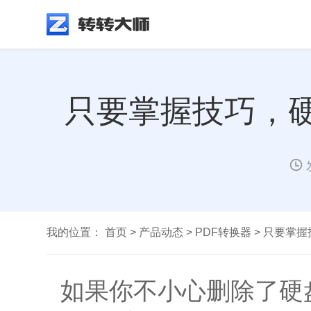
只要掌握技巧，硬
我的位置：
首页
>
产品动态
>
PDF转换器
>
只要掌握
如果你不小心删除了硬