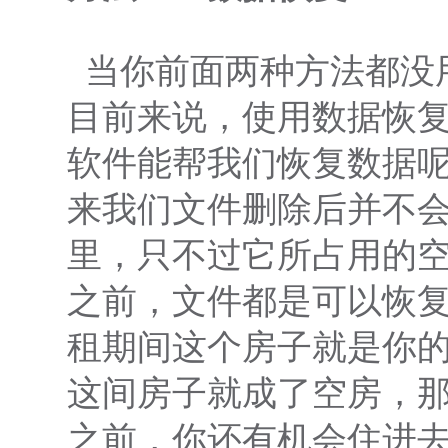
当你前面两种方法都没
目前来说，使用数据恢
软件能帮我们恢复数据
来我们文件删除后并不
里，只不过它所占用的
之前，文件都是可以恢
租期间这个房子就是你
这间房子就成了空房，
之前，你还有机会住进