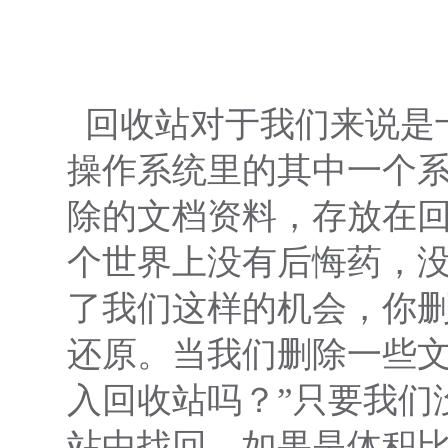
回收站对于我们来说是十
操作系统里的其中一个
除的文档资料，存放在
个世界上没有后悔药，
了我们这样的机会，你
还原。当我们删除一些文
入回收站吗？”只要我们
站中找回。如果是体积比