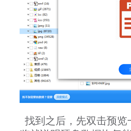
找到之后，先双击预览