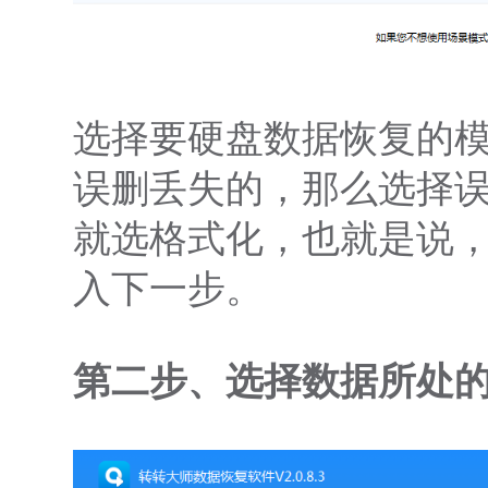
选择要
硬盘数据恢复
的
误删丢失的，那么选择
就选格式化，也就是说
入下一步。
第二步、选择数据所处