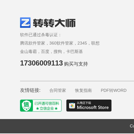
软件已通过杀毒认证：
腾讯软件管家，360软件管家，2345，联想
金山毒霸，百度，搜狗，卡巴斯基
17306009113
购买与支持
友情链接:
合同管家
恢复指南
PDF转WORD
C