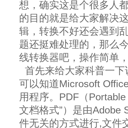
想，确实这是个很多人
的目的就是给大家解决这
辑，转换不好还会遇到
题还挺难处理的，那么今天
线转换器吧，操作简单
首先来给大家科普一下说明
可以知道Microsoft O
用程序。PDF（Portable
文档格式”）是由Adobe
件无关的方式进行,文件