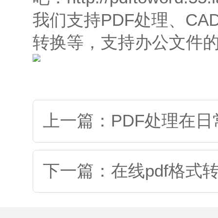
我们支持PDF处理、C
转换等，支持办公文件
上一篇：PDF处理在
下一篇：在线pdf格式转