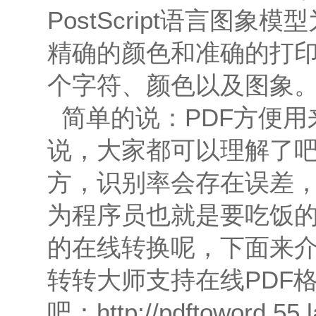
PostScript语言图
精确的颜色和准确的打印
个字符、颜色以及图象
简单的说：PDF方便用
说，大家都可以理解了
方，识别率会存在误差
为程序员也就是要吃饭
的在线转换呢，下面来
转转大师支持在线PDF
吧：
http://pdftoword.55.l